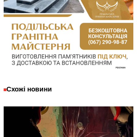
Схожі новини