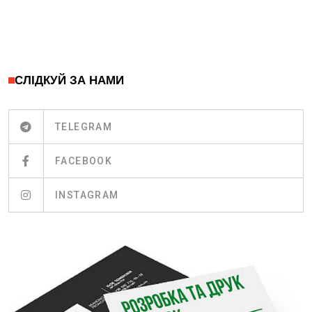
СЛІДКУЙ ЗА НАМИ
TELEGRAM
FACEBOOK
INSTAGRAM