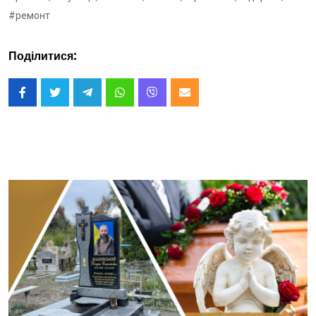
#ремонт
Поділитися: