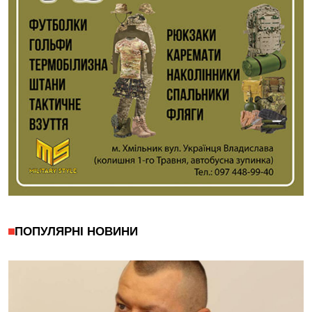
ПОПУЛЯРНІ НОВИНИ