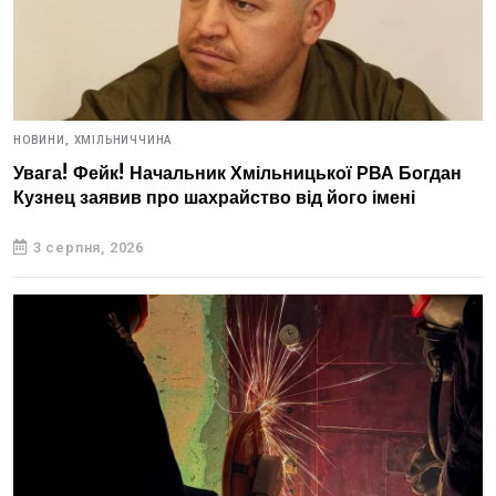
НОВИНИ,
ХМІЛЬНИЧЧИНА
Увага! Фейк! Начальник Хмільницької РВА Богдан
Кузнец заявив про шахрайство від його імені
3 серпня, 2026