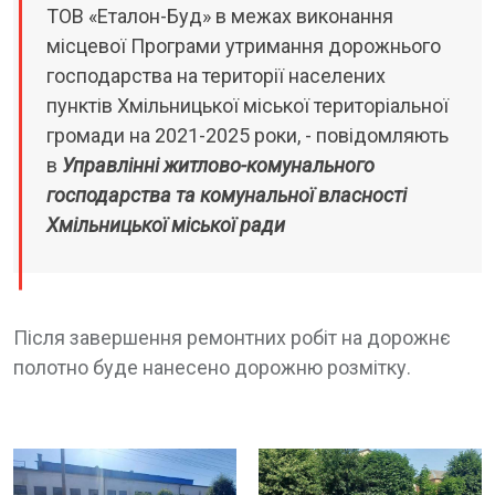
ТОВ «Еталон-Буд» в межах виконання
місцевої Програми утримання дорожнього
господарства на території населених
пунктів Хмільницької міської територіальної
громади на 2021-2025 роки, - повідомляють
в
Управлінні житлово-комунального
господарства та комунальної власності
Хмільницької міської ради
Після завершення ремонтних робіт на дорожнє
полотно буде нанесено дорожню розмітку.