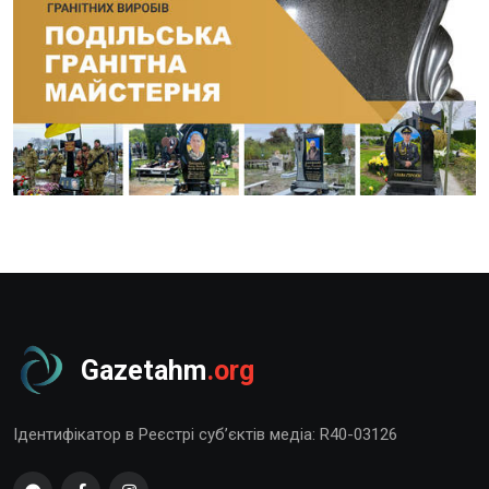
Gazetahm
.org
Ідентифікатор в Реєстрі суб’єктів медіа: R40-03126