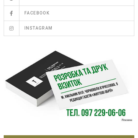
FACEBOOK
INSTAGRAM