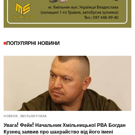
ПОПУЛЯРНІ НОВИНИ
НОВИНИ,
ХМІЛЬНИЧЧИНА
Увага! Фейк! Начальник Хмільницької РВА Богдан
Кузнец заявив про шахрайство від його імені