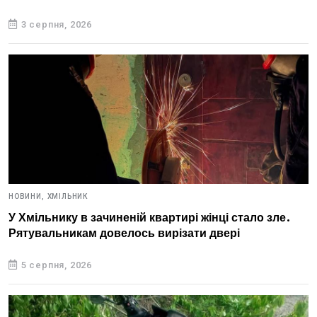
3 серпня, 2026
НОВИНИ,
ХМІЛЬНИК
У Хмільнику в зачиненій квартирі жінці стало зле.
Рятувальникам довелось вирізати двері
5 серпня, 2026