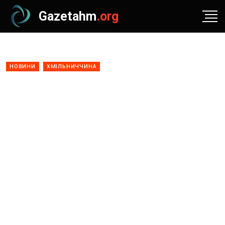
Gazetahm
.org
НОВИНИ
ХМІЛЬНИЧЧИНА