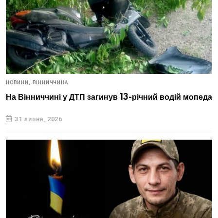
НОВИНИ,
ВІННИЧЧИНА
На Вінниччині у ДТП загинув 13-річний водій мопеда
31 липня, 2026