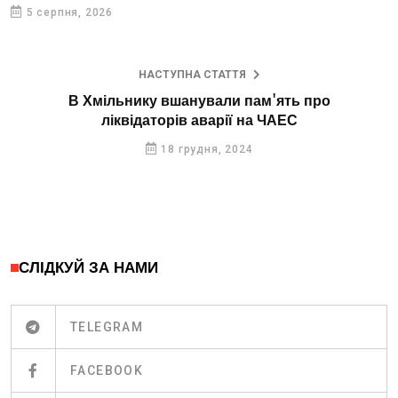
5 серпня, 2026
НАСТУПНА СТАТТЯ
В Хмільнику вшанували пам'ять про
ліквідаторів аварії на ЧАЕС
18 грудня, 2024
СЛІДКУЙ ЗА НАМИ
TELEGRAM
FACEBOOK