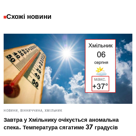
Схожі новини
НОВИНИ,
ВІННИЧЧИНА,
ХМІЛЬНИК
Завтра у Хмільнику очікується аномальна
спека. Температура сягатиме 37 градусів