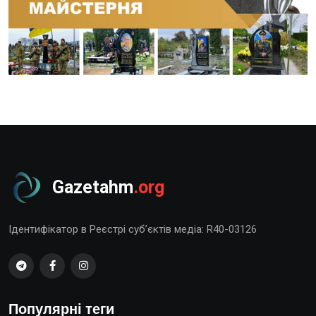
Gazetahm
.org
Ідентифікатор в Реєстрі суб’єктів медіа: R40-03126
Популярні теги