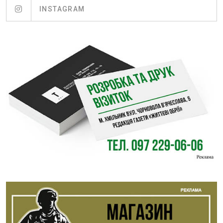
INSTAGRAM