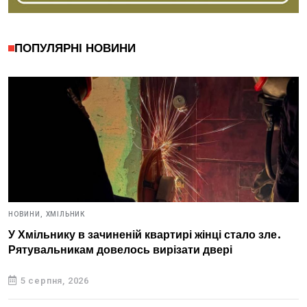
ПОПУЛЯРНІ НОВИНИ
НОВИНИ,
ХМІЛЬНИК
У Хмільнику в зачиненій квартирі жінці стало зле.
Рятувальникам довелось вирізати двері
5 серпня, 2026