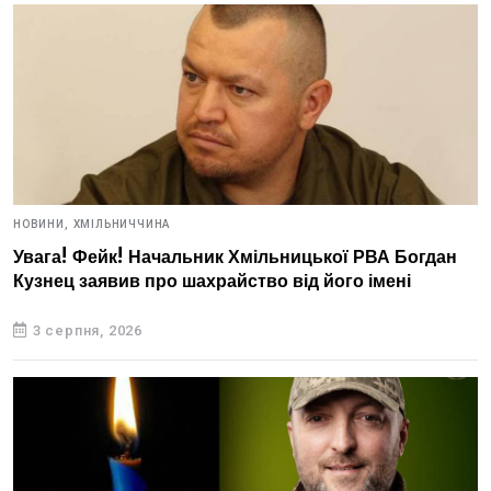
НОВИНИ,
ХМІЛЬНИЧЧИНА
Увага! Фейк! Начальник Хмільницької РВА Богдан
Кузнец заявив про шахрайство від його імені
3 серпня, 2026