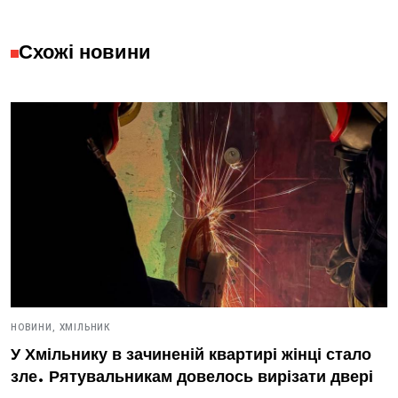
Схожі новини
НОВИНИ,
ХМІЛЬНИК
У Хмільнику в зачиненій квартирі жінці стало
зле. Рятувальникам довелось вирізати двері