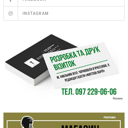
INSTAGRAM