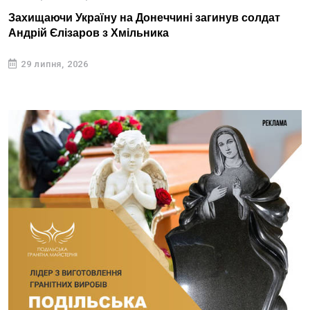
Захищаючи Україну на Донеччині загинув солдат
Андрій Єлізаров з Хмільника
29 липня, 2026