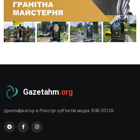
Gazetahm
.org
Ідентифікатор в Реєстрі суб’єктів медіа: R40-03126