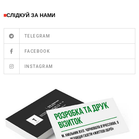
СЛІДКУЙ ЗА НАМИ
TELEGRAM
FACEBOOK
INSTAGRAM