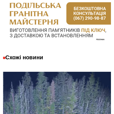
Схожі новини