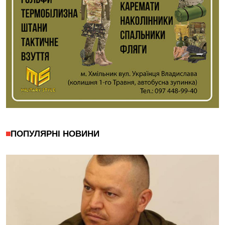
ПОПУЛЯРНІ НОВИНИ