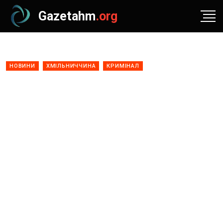
Gazetahm
.org
НОВИНИ
ХМІЛЬНИЧЧИНА
КРИМІНАЛ