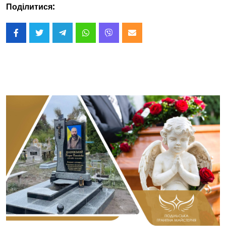
Поділитися: