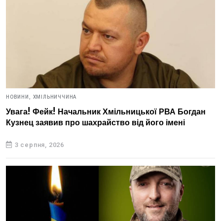
НОВИНИ,
ХМІЛЬНИЧЧИНА
Увага! Фейк! Начальник Хмільницької РВА Богдан
Кузнец заявив про шахрайство від його імені
3 серпня, 2026