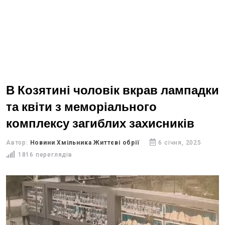
В Козятині чоловік вкрав лампадки
та квіти з меморіального
комплексу загиблих захисників
Автор:
Новини Хмільника Життєві обрії
6 січня, 2025
1816 переглядів