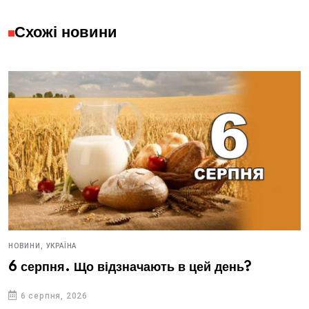
Схожі новини
НОВИНИ,
УКРАЇНА
6 серпня. Що відзначають в цей день?
6 серпня, 2026