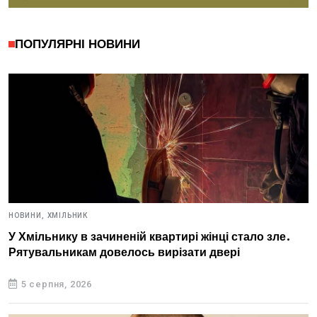
ПОПУЛЯРНІ НОВИНИ
НОВИНИ,
ХМІЛЬНИК
У Хмільнику в зачиненій квартирі жінці стало зле.
Рятувальникам довелось вирізати двері
5 серпня, 2026