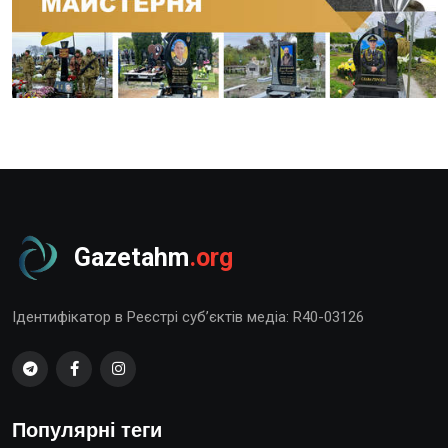
Gazetahm
.org
Ідентифікатор в Реєстрі суб’єктів медіа: R40-03126
Популярні теги