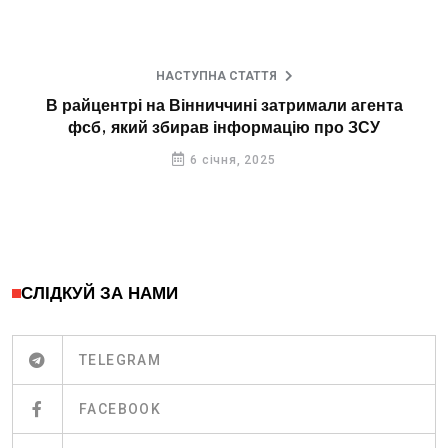
НАСТУПНА СТАТТЯ
В райцентрі на Вінниччині затримали агента
фсб, який збирав інформацію про ЗСУ
6 січня, 2025
СЛІДКУЙ ЗА НАМИ
TELEGRAM
FACEBOOK