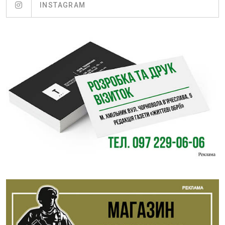
INSTAGRAM