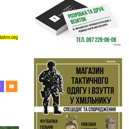
tahm.org