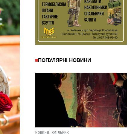
ПОПУЛЯРНІ НОВИНИ
НОВИНИ,
ХМІЛЬНИК