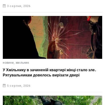
3 серпня, 2026
НОВИНИ,
ХМІЛЬНИК
У Хмільнику в зачиненій квартирі жінці стало зле.
Рятувальникам довелось вирізати двері
5 серпня, 2026