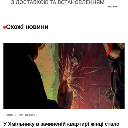
Схожі новини
НОВИНИ,
ХМІЛЬНИК
У Хмільнику в зачиненій квартирі жінці стало