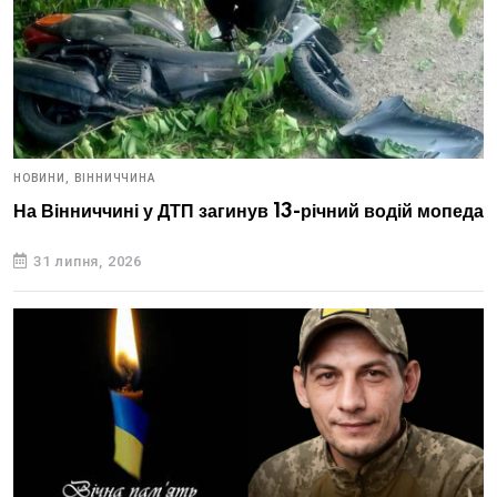
НОВИНИ,
ВІННИЧЧИНА
На Вінниччині у ДТП загинув 13-річний водій мопеда
31 липня, 2026