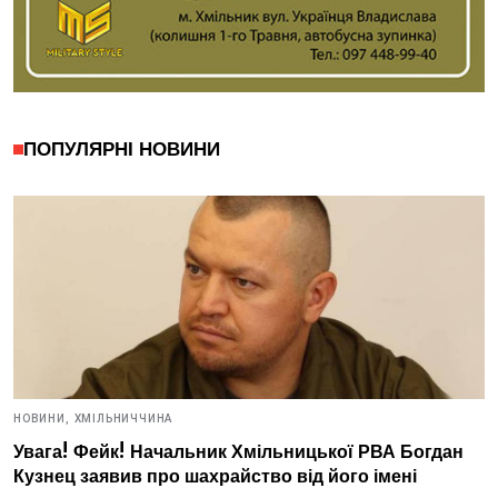
ПОПУЛЯРНІ НОВИНИ
НОВИНИ,
ХМІЛЬНИЧЧИНА
Увага! Фейк! Начальник Хмільницької РВА Богдан
Кузнец заявив про шахрайство від його імені