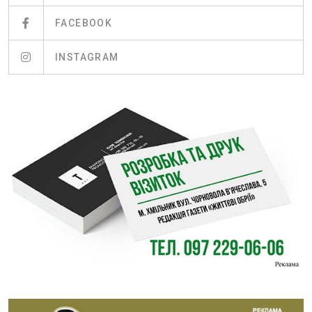
FACEBOOK
INSTAGRAM