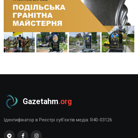
Gazetahm
.org
Ідентифікатор в Реєстрі суб’єктів медіа: R40-03126