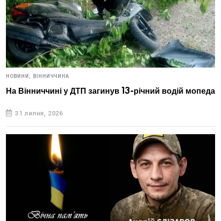
НОВИНИ,
ВІННИЧЧИНА
На Вінниччині у ДТП загинув 13-річний водій мопеда
31 липня, 2026