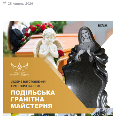
28 липня, 2026