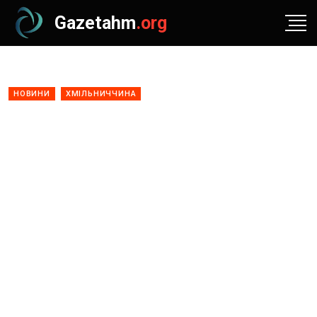
Gazetahm
.org
НОВИНИ
ХМІЛЬНИЧЧИНА