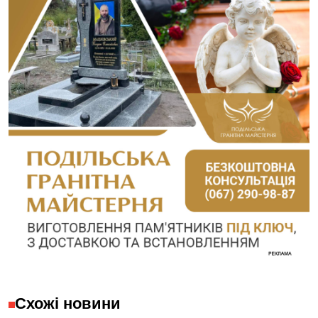
Схожі новини