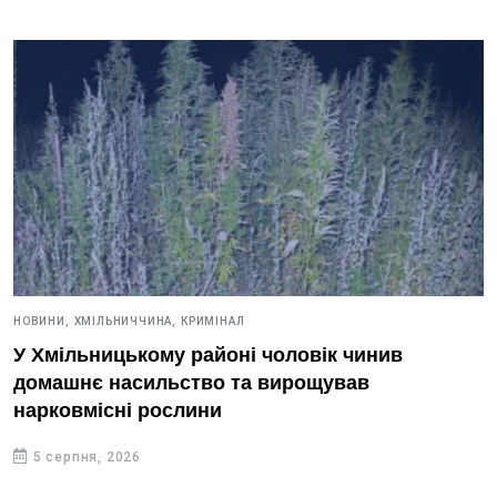
НОВИНИ,
ХМІЛЬНИЧЧИНА,
КРИМІНАЛ
У Хмільницькому районі чоловік чинив
домашнє насильство та вирощував
нарковмісні рослини
5 серпня, 2026