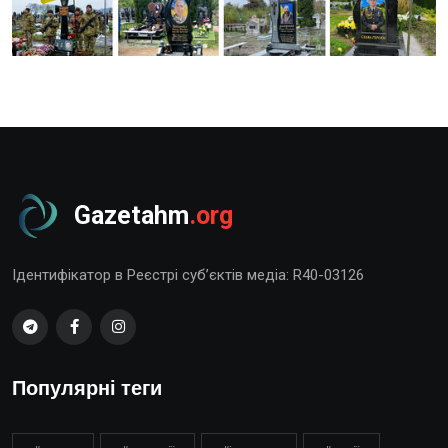
Gazetahm
.org
Ідентифікатор в Реєстрі суб’єктів медіа: R40-03126
Популярні теги