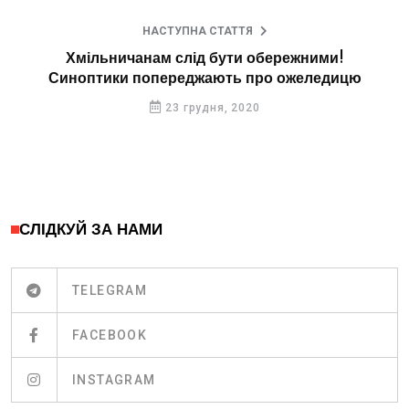
НАСТУПНА СТАТТЯ
Хмільничанам слід бути обережними!
Синоптики попереджають про ожеледицю
23 грудня, 2020
СЛІДКУЙ ЗА НАМИ
TELEGRAM
FACEBOOK
INSTAGRAM