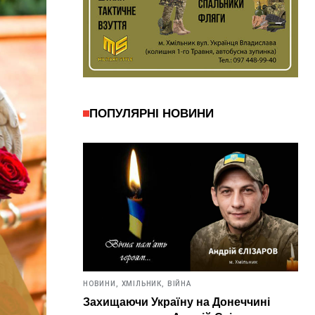
ПОПУЛЯРНІ НОВИНИ
НОВИНИ,
ХМІЛЬНИК,
ВІЙНА
Захищаючи Україну на Донеччині