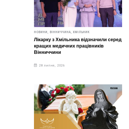
НОВИНИ,
ВІННИЧЧИНА,
ХМІЛЬНИК
Лікарку з Хмільника відзначили серед
кращих медичних працівників
Вінниччини
28 липня, 2026