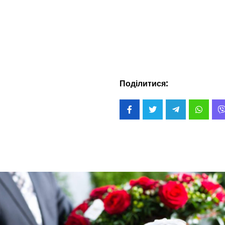
Поділитися: