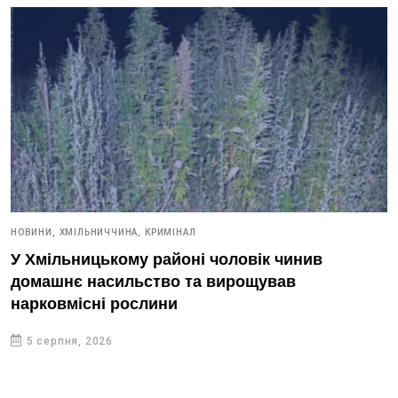
НОВИНИ,
ХМІЛЬНИЧЧИНА,
КРИМІНАЛ
У Хмільницькому районі чоловік чинив
домашнє насильство та вирощував
нарковмісні рослини
5 серпня, 2026