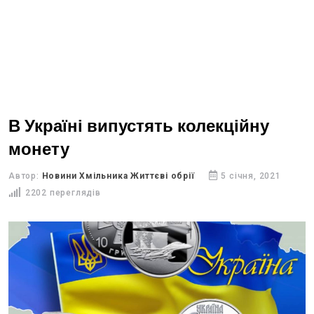
В Україні випустять колекційну
монету
Автор:
Новини Хмільника Життєві обрії
5 січня, 2021
2202 переглядів