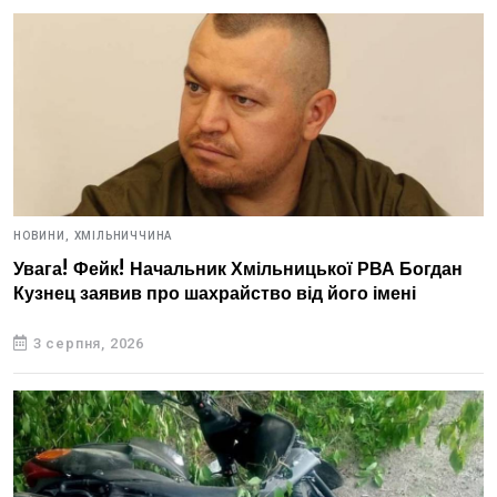
НОВИНИ,
ХМІЛЬНИЧЧИНА
Увага! Фейк! Начальник Хмільницької РВА Богдан
Кузнец заявив про шахрайство від його імені
3 серпня, 2026