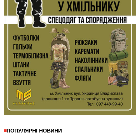
ПОПУЛЯРНІ НОВИНИ