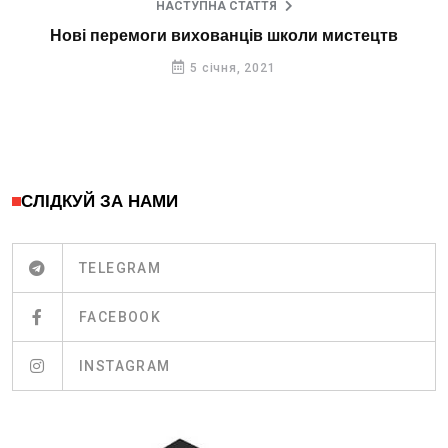
НАСТУПНА СТАТТЯ
Нові перемоги вихованців школи мистецтв
5 січня, 2021
СЛІДКУЙ ЗА НАМИ
TELEGRAM
FACEBOOK
INSTAGRAM