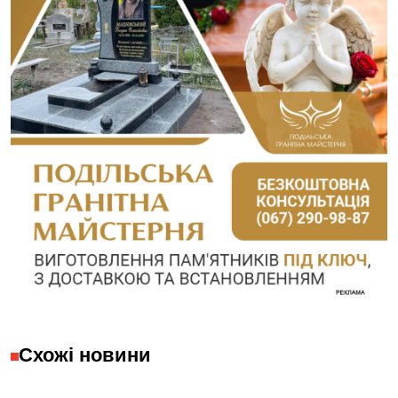
Схожі новини