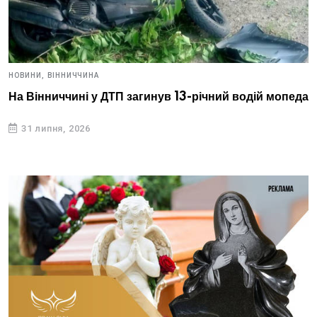
НОВИНИ,
ВІННИЧЧИНА
На Вінниччині у ДТП загинув 13-річний водій мопеда
31 липня, 2026