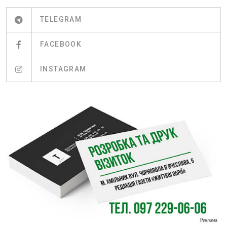
TELEGRAM
FACEBOOK
INSTAGRAM