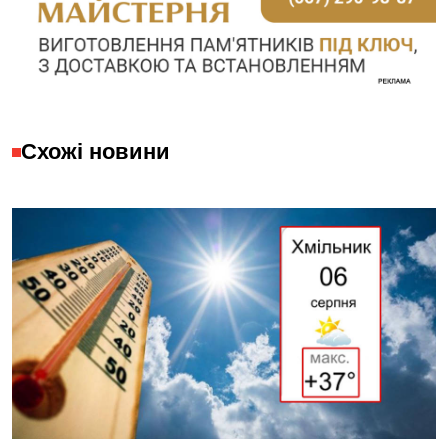
Схожі новини