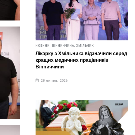
НОВИНИ,
ВІННИЧЧИНА,
ХМІЛЬНИК
Лікарку з Хмільника відзначили серед
кращих медичних працівників
Вінниччини
28 липня, 2026