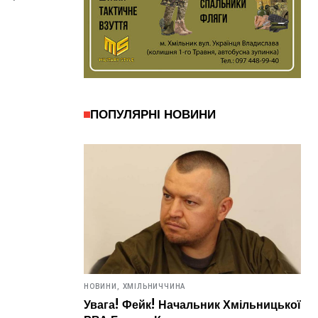
ПОПУЛЯРНІ НОВИНИ
НОВИНИ,
ХМІЛЬНИЧЧИНА
Увага! Фейк! Начальник Хмільницької