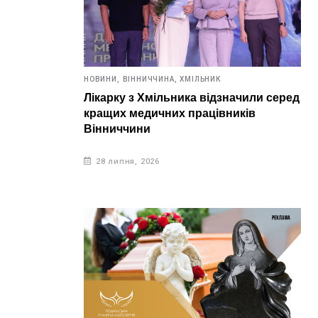
НОВИНИ,
ВІННИЧЧИНА,
ХМІЛЬНИК
Лікарку з Хмільника відзначили серед
кращих медичних працівників
Вінниччини
28 липня, 2026