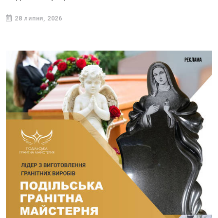
28 липня, 2026