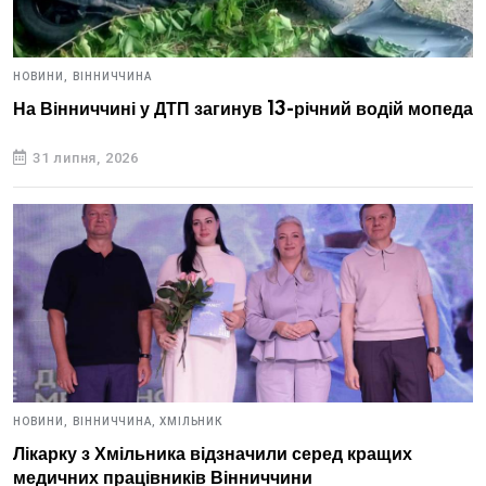
НОВИНИ,
ВІННИЧЧИНА
На Вінниччині у ДТП загинув 13-річний водій мопеда
31 липня, 2026
НОВИНИ,
ВІННИЧЧИНА,
ХМІЛЬНИК
Лікарку з Хмільника відзначили серед кращих
медичних працівників Вінниччини