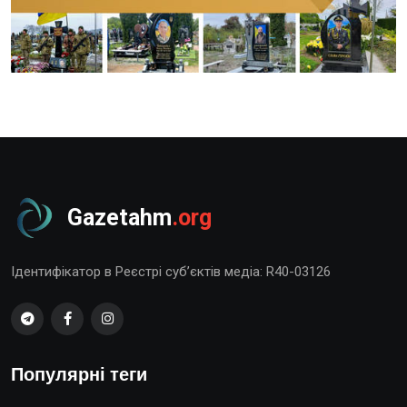
Gazetahm
.org
Ідентифікатор в Реєстрі суб’єктів медіа: R40-03126
Популярні теги