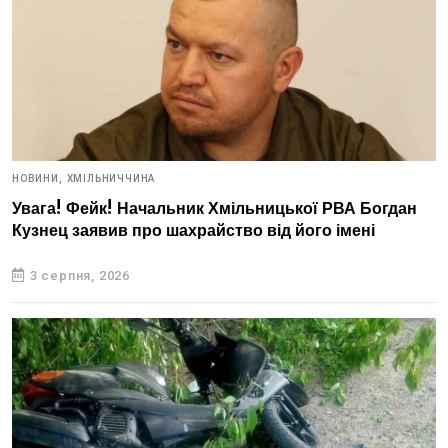
НОВИНИ,
ХМІЛЬНИЧЧИНА
Увага! Фейк! Начальник Хмільницької РВА Богдан
Кузнец заявив про шахрайство від його імені
3 серпня, 2026