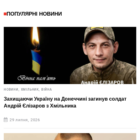
ПОПУЛЯРНІ НОВИНИ
НОВИНИ,
ХМІЛЬНИК,
ВІЙНА
Захищаючи Україну на Донеччині загинув солдат
Андрій Єлізаров з Хмільника
29 липня, 2026