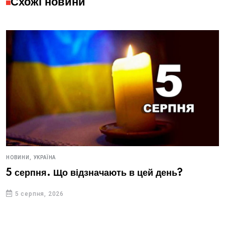
Схожі новини
НОВИНИ,
УКРАЇНА
5 серпня. Що відзначають в цей день?
5 серпня, 2026