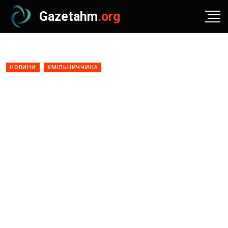
Gazetahm
.org
НОВИНИ
ХМІЛЬНИЧЧИНА