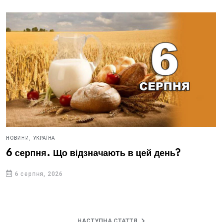
НОВИНИ,
УКРАЇНА
6 серпня. Що відзначають в цей день?
6 серпня, 2026
НАСТУПНА СТАТТЯ