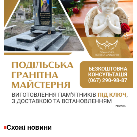
Схожі новини