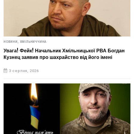
НОВИНИ,
ХМІЛЬНИЧЧИНА
Увага! Фейк! Начальник Хмільницької РВА Богдан
Кузнец заявив про шахрайство від його імені
3 серпня, 2026