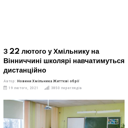
З 22 лютого у Хмільнику на
Вінниччині школярі навчатимуться
дистанційно
Автор:
Новини Хмільника Життєві обрії
19 лютого, 2021
3850 переглядів