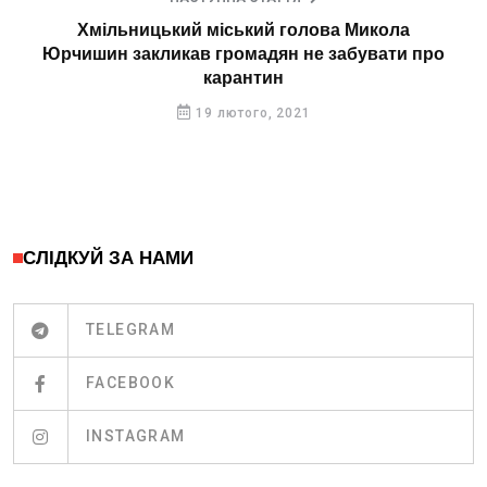
Хмільницький міський голова Микола
Юрчишин закликав громадян не забувати про
карантин
19 лютого, 2021
СЛІДКУЙ ЗА НАМИ
TELEGRAM
FACEBOOK
INSTAGRAM