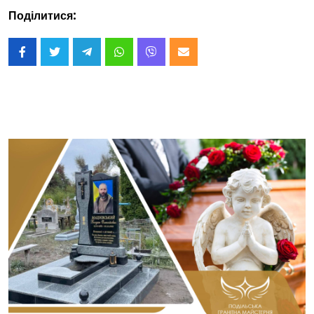
Поділитися: