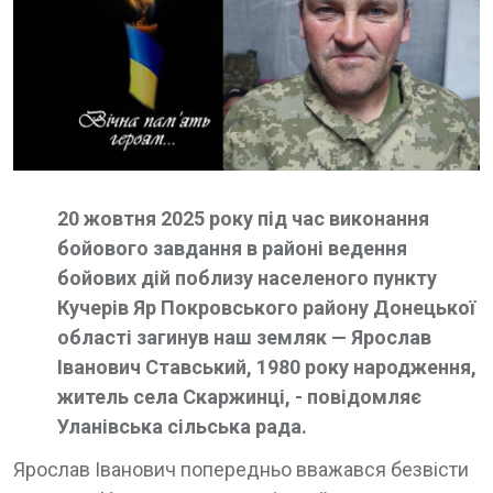
20 жовтня 2025 року під час виконання
бойового завдання в районі ведення
бойових дій поблизу населеного пункту
Кучерів Яр Покровського району Донецької
області загинув наш земляк — Ярослав
Іванович Ставський, 1980 року народження,
житель села Скаржинці, - повідомляє
Уланівська сільська рада.
Ярослав Іванович попередньо вважався безвісти