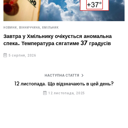
НОВИНИ,
ВІННИЧЧИНА,
ХМІЛЬНИК
Завтра у Хмільнику очікується аномальна
спека. Температура сягатиме 37 градусів
5 серпня, 2026
НАСТУПНА СТАТТЯ
12 листопада. Що відзначають в цей день?
12 листопада, 2025