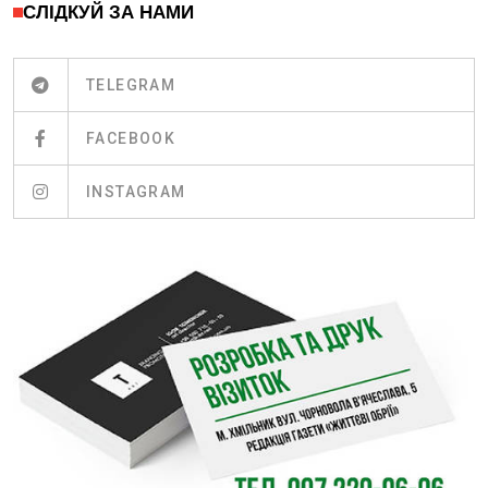
СЛІДКУЙ ЗА НАМИ
TELEGRAM
FACEBOOK
INSTAGRAM