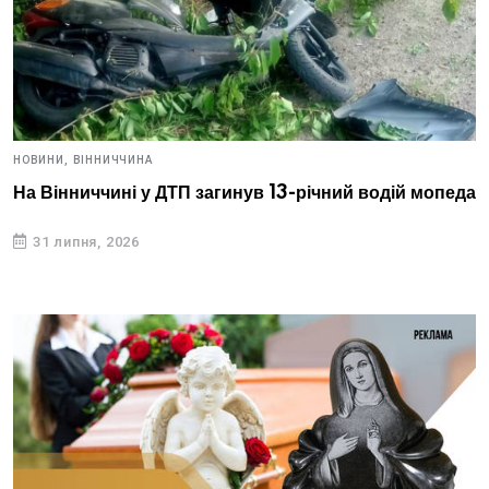
НОВИНИ,
ВІННИЧЧИНА
На Вінниччині у ДТП загинув 13-річний водій мопеда
31 липня, 2026