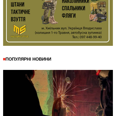
ПОПУЛЯРНІ НОВИНИ