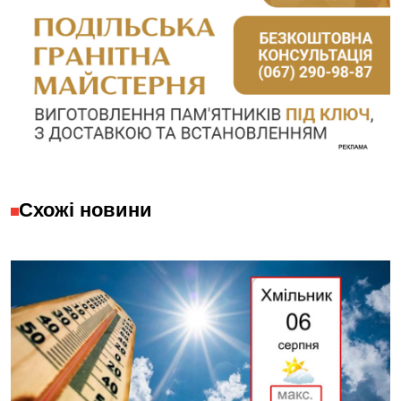
Схожі новини