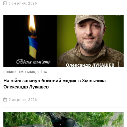
3 серпня, 2026
НОВИНИ,
ХМІЛЬНИК,
ВІЙНА
На війні загинув бойовий медик із Хмільника
Олександр Лукашев
2 серпня, 2026