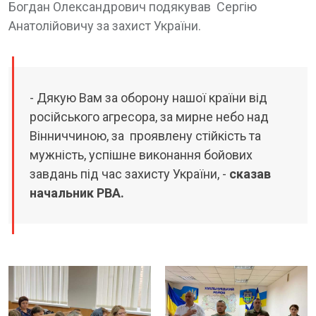
Богдан Олександрович подякував Сергію
Анатолійовичу за захист України.
- Дякую Вам за оборону нашої країни від
російського агресора, за мирне небо над
Вінниччиною, за проявлену стійкість та
мужність, успішне виконання бойових
завдань під час захисту України, -
сказав
начальник РВА.