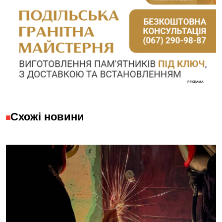
Схожі новини