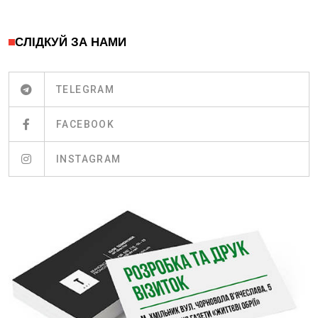
СЛІДКУЙ ЗА НАМИ
TELEGRAM
FACEBOOK
INSTAGRAM