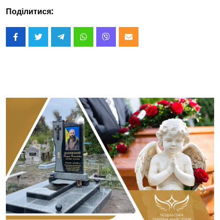
Поділитися: