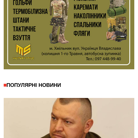
ПОПУЛЯРНІ НОВИНИ