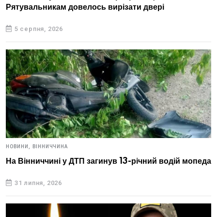
Рятувальникам довелось вирізати двері
5 серпня, 2026
НОВИНИ,
ВІННИЧЧИНА
На Вінниччині у ДТП загинув 13-річний водій мопеда
31 липня, 2026