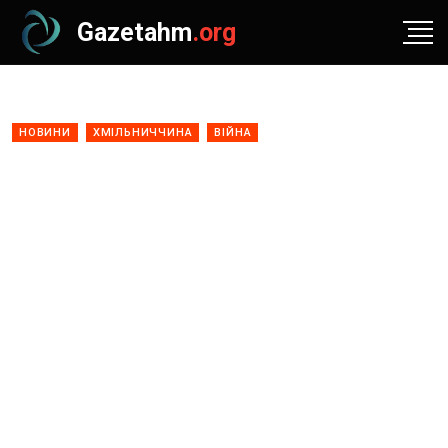
Gazetahm
.org
НОВИНИ
ХМІЛЬНИЧЧИНА
ВІЙНА