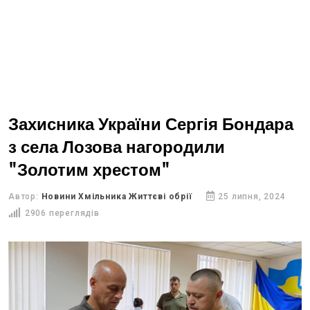
Захисника України Сергія Бондара
з села Лозова нагородили
"Золотим хрестом"
Автор:
Новини Хмільника Життєві обрії
25 липня, 2024
2906 переглядів