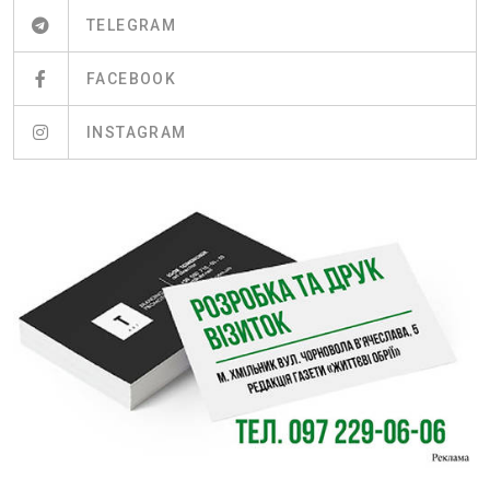
TELEGRAM
FACEBOOK
INSTAGRAM