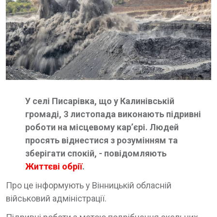
У селі Писарівка, що у Калинівській
громаді, 3 листопада виконають підривні
роботи на місцевому кар’єрі. Людей
просять віднестися з розумінням та
зберігати спокій, - повідомляють
Життєві обрії
.
Про це інформують у Вінницькій обласній
військовий адміністрації.