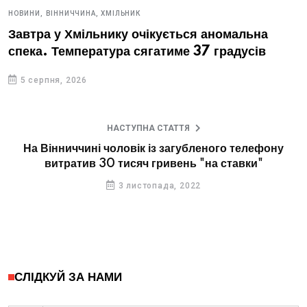
НОВИНИ,
ВІННИЧЧИНА,
ХМІЛЬНИК
Завтра у Хмільнику очікується аномальна
спека. Температура сягатиме 37 градусів
5 серпня, 2026
НАСТУПНА СТАТТЯ
На Вінниччині чоловік із загубленого телефону
витратив 30 тисяч гривень "на ставки"
3 листопада, 2022
СЛІДКУЙ ЗА НАМИ