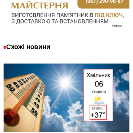
Схожі новини