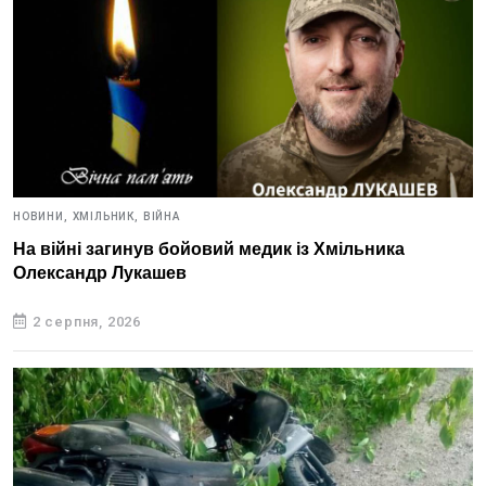
НОВИНИ,
ХМІЛЬНИК,
ВІЙНА
На війні загинув бойовий медик із Хмільника
Олександр Лукашев
2 серпня, 2026