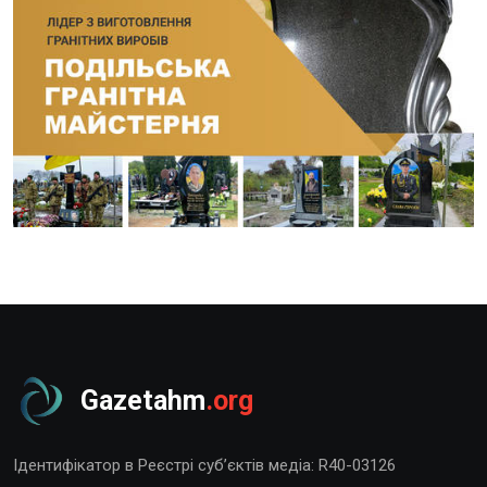
Gazetahm
.org
Ідентифікатор в Реєстрі суб’єктів медіа: R40-03126