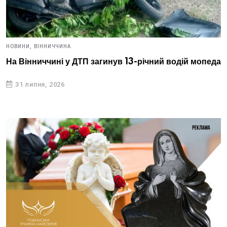
НОВИНИ,
ВІННИЧЧИНА
На Вінниччині у ДТП загинув 13-річний водій мопеда
31 липня, 2026