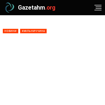
Gazetahm
.org
НОВИНИ
ХМІЛЬНИЧЧИНА