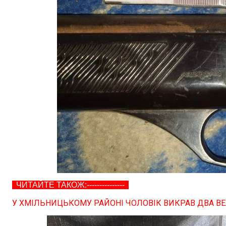
ЧИТАЙТЕ ТАКОЖ:---------------
У ХМІЛЬНИЦЬКОМУ РАЙОНІ ЧОЛОВІК ВИКРАВ ДВА В