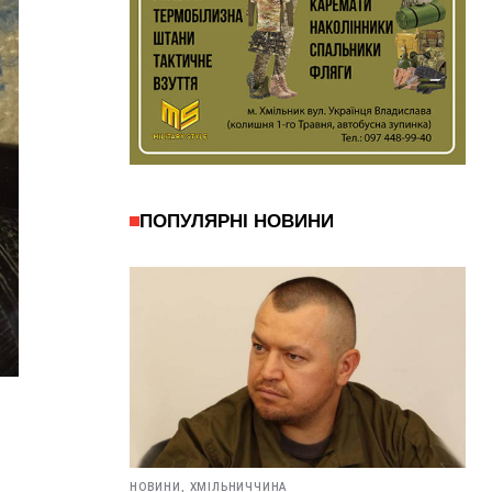
ПОПУЛЯРНІ НОВИНИ
НОВИНИ,
ХМІЛЬНИЧЧИНА