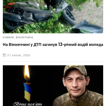
НОВИНИ,
ВІННИЧЧИНА
На Вінниччині у ДТП загинув 13-річний водій мопеда
31 липня, 2026