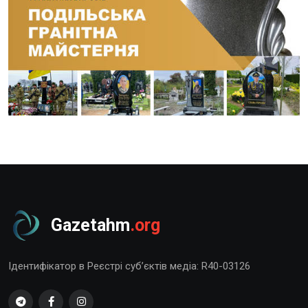
Gazetahm
.org
Ідентифікатор в Реєстрі суб’єктів медіа: R40-03126