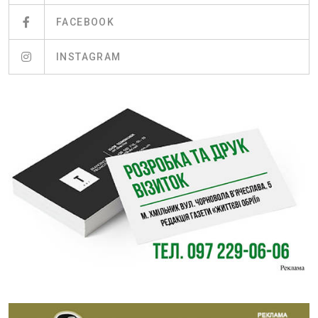
FACEBOOK
INSTAGRAM