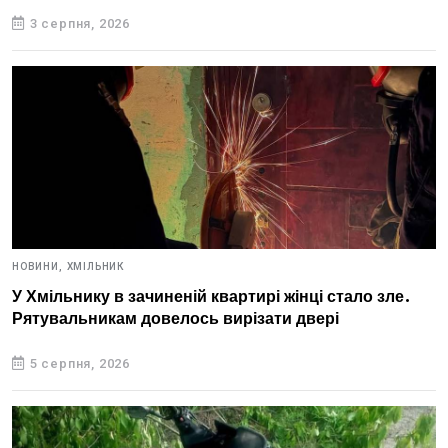
3 серпня, 2026
НОВИНИ,
ХМІЛЬНИК
У Хмільнику в зачиненій квартирі жінці стало зле.
Рятувальникам довелось вирізати двері
5 серпня, 2026