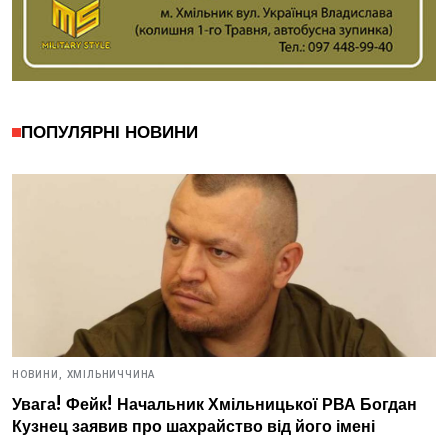
ПОПУЛЯРНІ НОВИНИ
НОВИНИ,
ХМІЛЬНИЧЧИНА
Увага! Фейк! Начальник Хмільницької РВА Богдан
Кузнец заявив про шахрайство від його імені