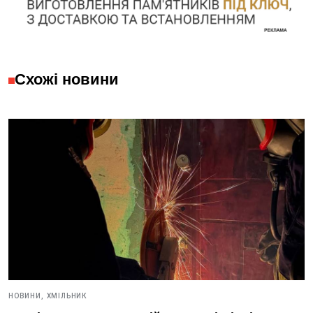
Схожі новини
НОВИНИ,
ХМІЛЬНИК