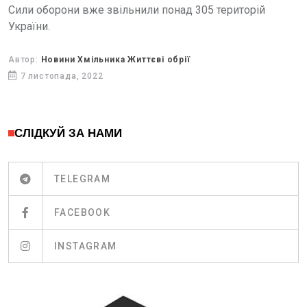
Сили оборони вже звільнили понад 305 територій
України.
Автор:
Новини Хмільника Життєві обрії
7 листопада, 2022
СЛІДКУЙ ЗА НАМИ
TELEGRAM
FACEBOOK
INSTAGRAM