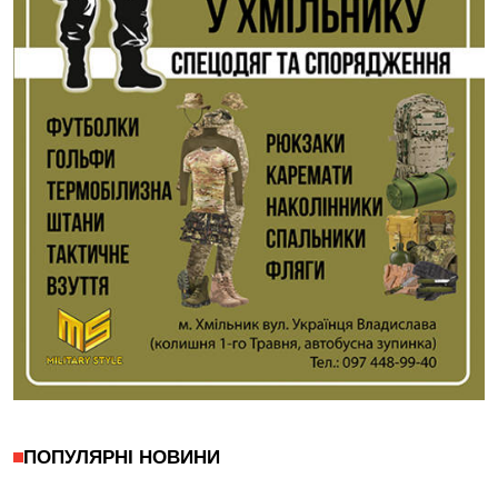
ПОПУЛЯРНІ НОВИНИ