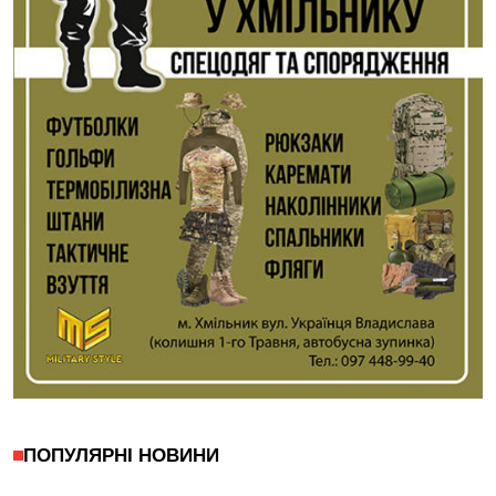
ПОПУЛЯРНІ НОВИНИ