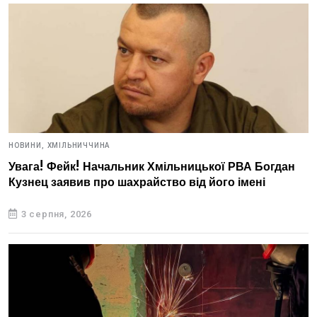
НОВИНИ,
ХМІЛЬНИЧЧИНА
Увага! Фейк! Начальник Хмільницької РВА Богдан
Кузнец заявив про шахрайство від його імені
3 серпня, 2026