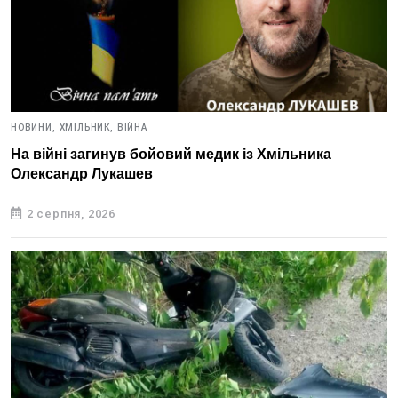
НОВИНИ,
ХМІЛЬНИК,
ВІЙНА
На війні загинув бойовий медик із Хмільника
Олександр Лукашев
2 серпня, 2026