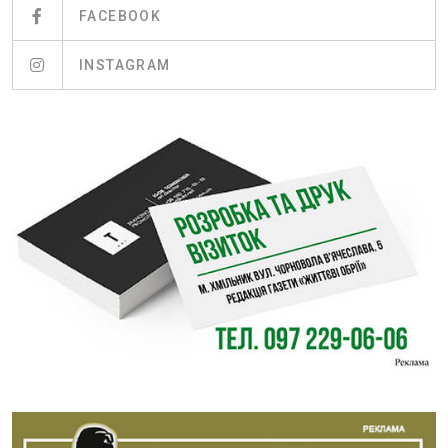
FACEBOOK
INSTAGRAM