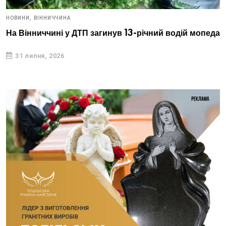
НОВИНИ,
ВІННИЧЧИНА
На Вінниччині у ДТП загинув 13-річний водій мопеда
31 липня, 2026