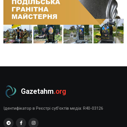
Gazetahm
.org
Ідентифікатор в Реєстрі суб’єктів медіа: R40-03126