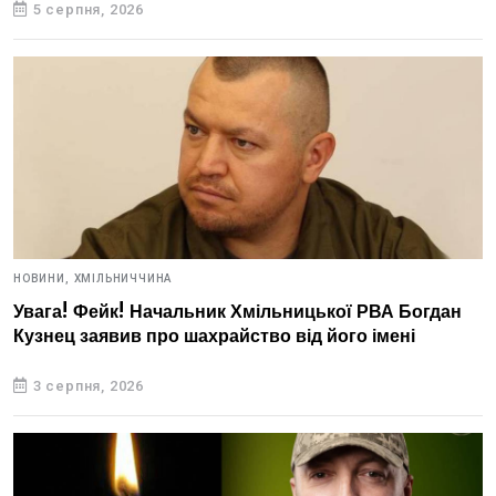
5 серпня, 2026
НОВИНИ,
ХМІЛЬНИЧЧИНА
Увага! Фейк! Начальник Хмільницької РВА Богдан
Кузнец заявив про шахрайство від його імені
3 серпня, 2026