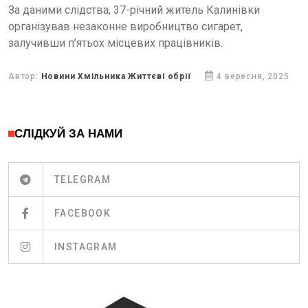
За даними слідства, 37-річний житель Калинівки
організував незаконне виробництво сигарет,
залучивши п’ятьох місцевих працівників.
Автор:
Новини Хмільника Життєві обрії
4 вересня, 2025
СЛІДКУЙ ЗА НАМИ
TELEGRAM
FACEBOOK
INSTAGRAM