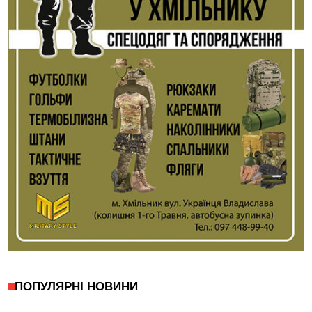
ПОПУЛЯРНІ НОВИНИ