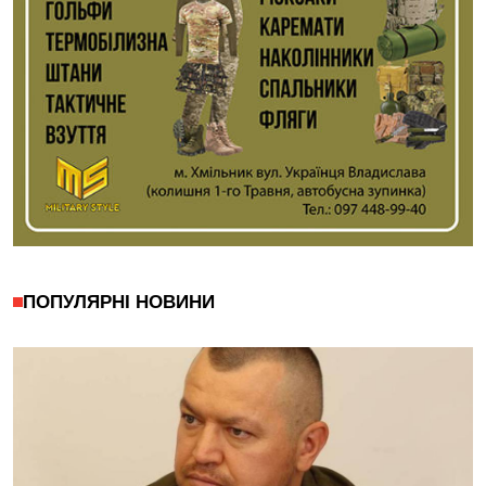
ПОПУЛЯРНІ НОВИНИ