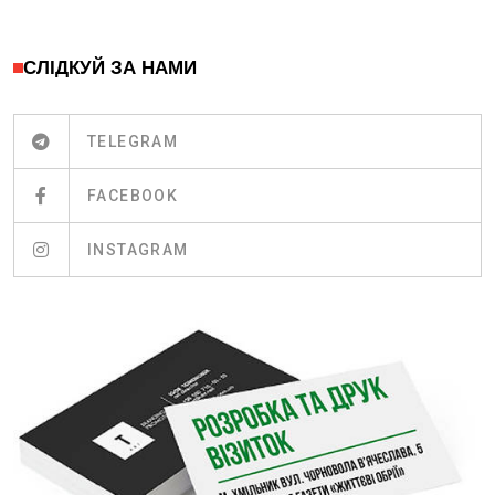
СЛІДКУЙ ЗА НАМИ
TELEGRAM
FACEBOOK
INSTAGRAM