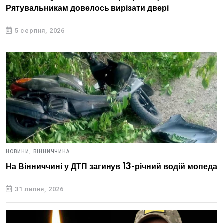
Рятувальникам довелось вирізати двері
5 серпня, 2026
НОВИНИ,
ВІННИЧЧИНА
На Вінниччині у ДТП загинув 13-річний водій мопеда
31 липня, 2026