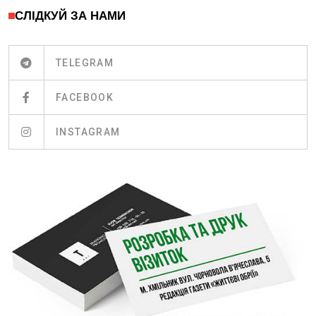
СЛІДКУЙ ЗА НАМИ
TELEGRAM
FACEBOOK
INSTAGRAM