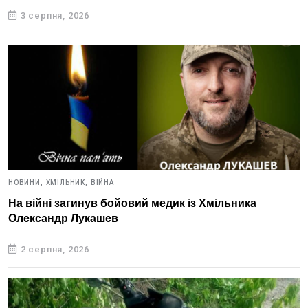
3 серпня, 2026
НОВИНИ,
ХМІЛЬНИК,
ВІЙНА
На війні загинув бойовий медик із Хмільника
Олександр Лукашев
2 серпня, 2026