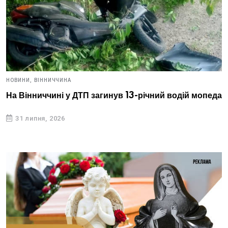
НОВИНИ,
ВІННИЧЧИНА
На Вінниччині у ДТП загинув 13-річний водій мопеда
31 липня, 2026