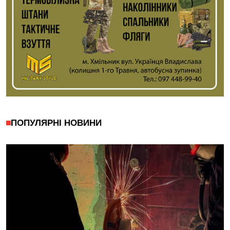
ПОПУЛЯРНІ НОВИНИ