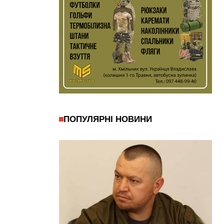
ПОПУЛЯРНІ НОВИНИ