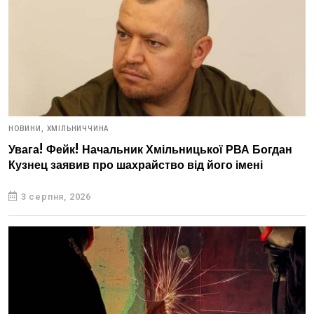
НОВИНИ,
ХМІЛЬНИЧЧИНА
Увага! Фейк! Начальник Хмільницької РВА Богдан
Кузнец заявив про шахрайство від його імені
3 серпня, 2026