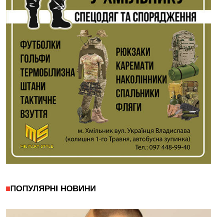
ПОПУЛЯРНІ НОВИНИ