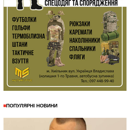
ПОПУЛЯРНІ НОВИНИ