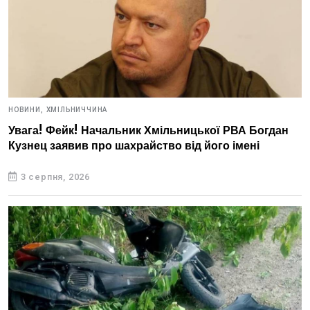
НОВИНИ,
ХМІЛЬНИЧЧИНА
Увага! Фейк! Начальник Хмільницької РВА Богдан
Кузнец заявив про шахрайство від його імені
3 серпня, 2026