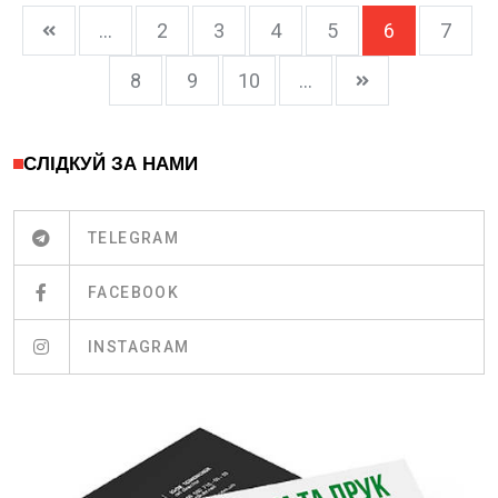
...
2
3
4
5
6
7
8
9
10
...
СЛІДКУЙ ЗА НАМИ
TELEGRAM
FACEBOOK
INSTAGRAM