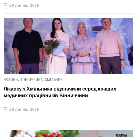
29 липня, 2026
НОВИНИ,
ВІННИЧЧИНА,
ХМІЛЬНИК
Лікарку з Хмільника відзначили серед кращих
медичних працівників Вінниччини
28 липня, 2026