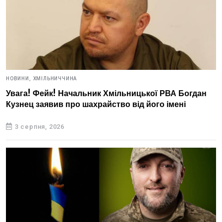
НОВИНИ,
ХМІЛЬНИЧЧИНА
Увага! Фейк! Начальник Хмільницької РВА Богдан
Кузнец заявив про шахрайство від його імені
3 серпня, 2026