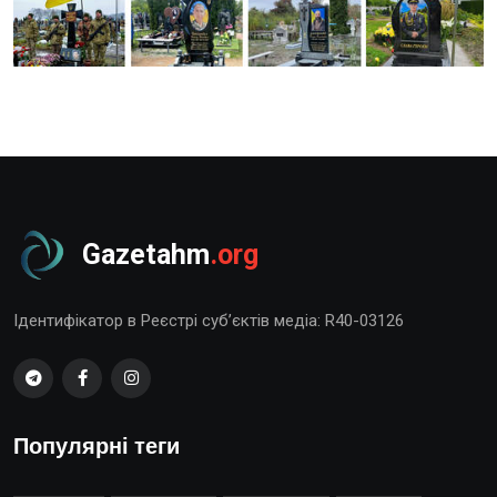
Gazetahm
.org
Ідентифікатор в Реєстрі суб’єктів медіа: R40-03126
Популярні теги