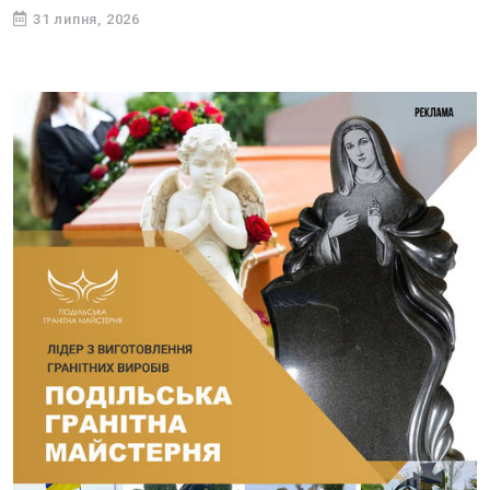
31 липня, 2026