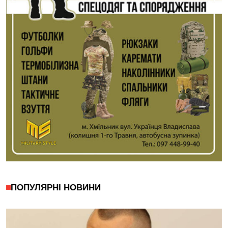
ПОПУЛЯРНІ НОВИНИ