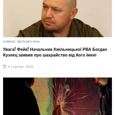
НОВИНИ,
ХМІЛЬНИЧЧИНА
Увага! Фейк! Начальник Хмільницької РВА Богдан
Кузнец заявив про шахрайство від його імені
3 серпня, 2026