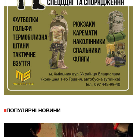
ПОПУЛЯРНІ НОВИНИ