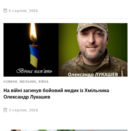
5 серпня, 2026
НОВИНИ,
ХМІЛЬНИК,
ВІЙНА
На війні загинув бойовий медик із Хмільника
Олександр Лукашев
2 серпня, 2026