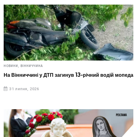
НОВИНИ,
ВІННИЧЧИНА
На Вінниччині у ДТП загинув 13-річний водій мопеда
31 липня, 2026