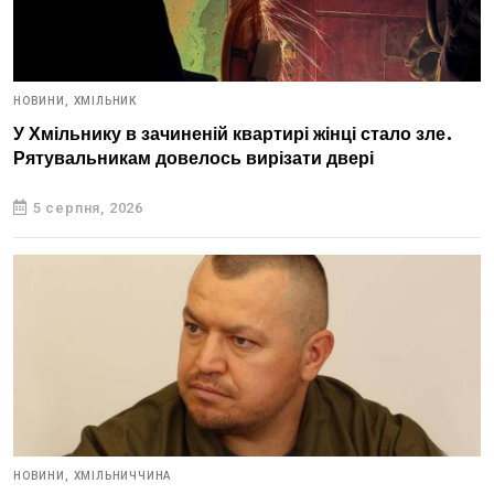
НОВИНИ,
ХМІЛЬНИК
У Хмільнику в зачиненій квартирі жінці стало зле.
Рятувальникам довелось вирізати двері
5 серпня, 2026
НОВИНИ,
ХМІЛЬНИЧЧИНА