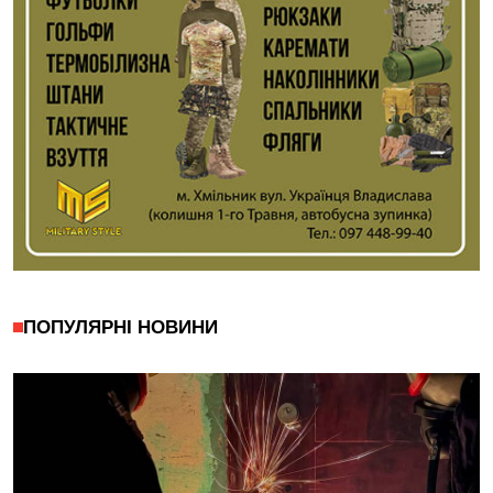
ПОПУЛЯРНІ НОВИНИ