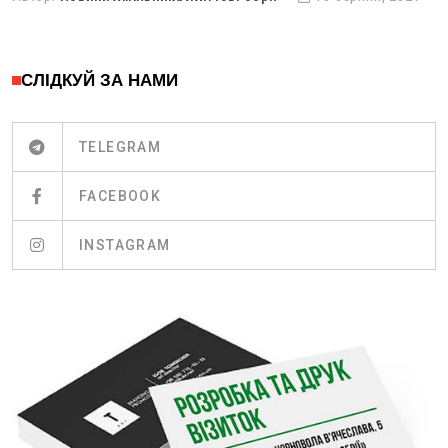
СЛІДКУЙ ЗА НАМИ
TELEGRAM
FACEBOOK
INSTAGRAM