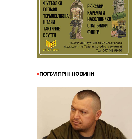
ПОПУЛЯРНІ НОВИНИ