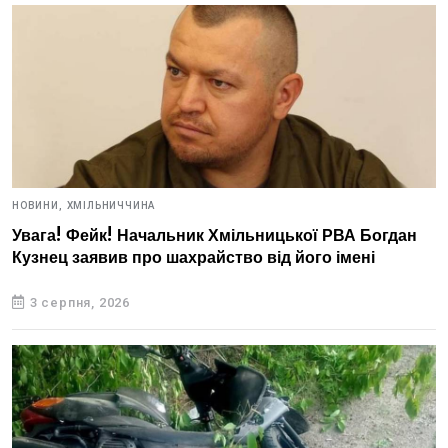
НОВИНИ,
ХМІЛЬНИЧЧИНА
Увага! Фейк! Начальник Хмільницької РВА Богдан
Кузнец заявив про шахрайство від його імені
3 серпня, 2026