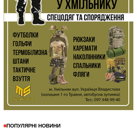
ПОПУЛЯРНІ НОВИНИ