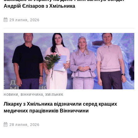
Андрій Єлізаров з Хмільника
29 липня, 2026
НОВИНИ,
ВІННИЧЧИНА,
ХМІЛЬНИК
Лікарку з Хмільника відзначили серед кращих
медичних працівників Вінниччини
28 липня, 2026