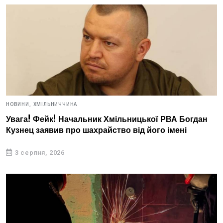
НОВИНИ,
ХМІЛЬНИЧЧИНА
Увага! Фейк! Начальник Хмільницької РВА Богдан
Кузнец заявив про шахрайство від його імені
3 серпня, 2026