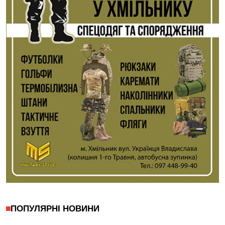
ПОПУЛЯРНІ НОВИНИ