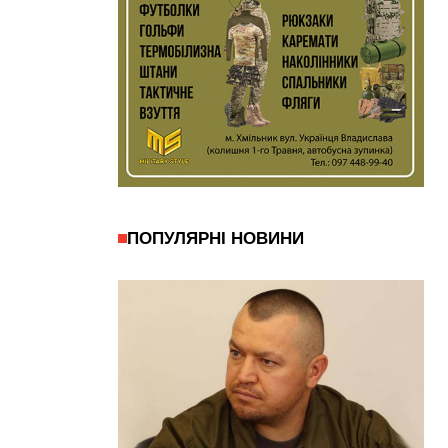
ПОПУЛЯРНІ НОВИНИ