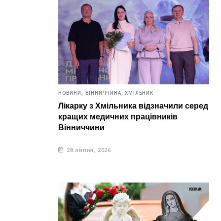
НОВИНИ,
ВІННИЧЧИНА,
ХМІЛЬНИК
Лікарку з Хмільника відзначили серед
кращих медичних працівників
Вінниччини
28 липня, 2026