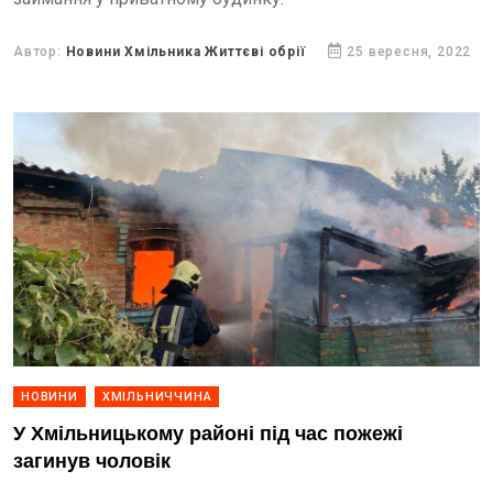
Автор:
Новини Хмільника Життєві обрії
25 вересня, 2022
НОВИНИ
ХМІЛЬНИЧЧИНА
У Хмільницькому районі під час пожежі
загинув чоловік