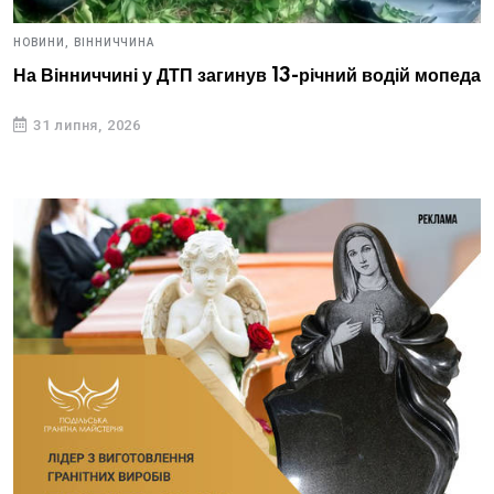
НОВИНИ,
ВІННИЧЧИНА
На Вінниччині у ДТП загинув 13-річний водій мопеда
31 липня, 2026