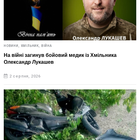
НОВИНИ,
ХМІЛЬНИК,
ВІЙНА
На війні загинув бойовий медик із Хмільника
Олександр Лукашев
2 серпня, 2026