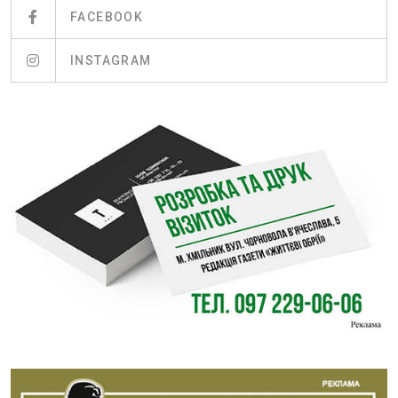
FACEBOOK
INSTAGRAM