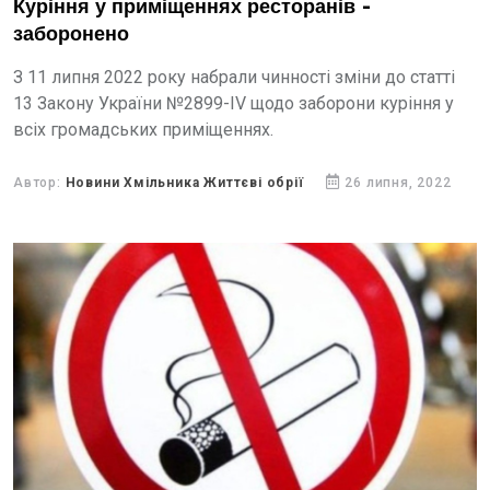
Куріння у приміщеннях ресторанів -
заборонено
З 11 липня 2022 року набрали чинності зміни до статті
13 Закону України №2899-IV щодо заборони куріння у
всіх громадських приміщеннях.
Автор:
Новини Хмільника Життєві обрії
26 липня, 2022