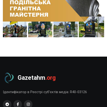
Gazetahm
.org
Ідентифікатор в Реєстрі суб’єктів медіа: R40-03126