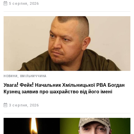
5 серпня, 2026
НОВИНИ,
ХМІЛЬНИЧЧИНА
Увага! Фейк! Начальник Хмільницької РВА Богдан
Кузнец заявив про шахрайство від його імені
3 серпня, 2026