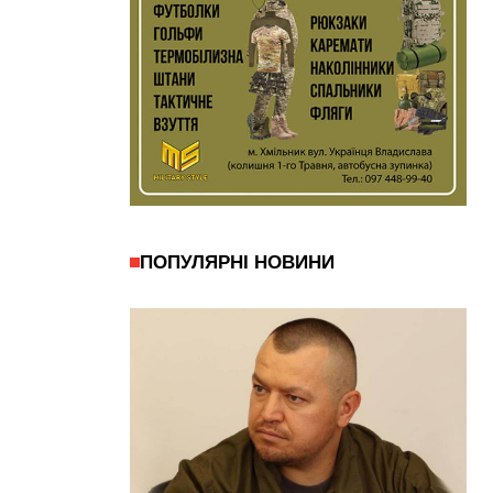
ПОПУЛЯРНІ НОВИНИ