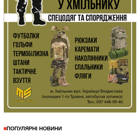
ПОПУЛЯРНІ НОВИНИ