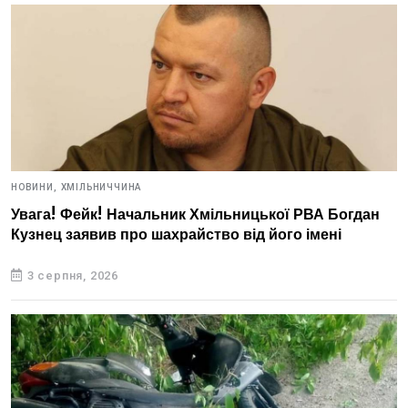
НОВИНИ,
ХМІЛЬНИЧЧИНА
Увага! Фейк! Начальник Хмільницької РВА Богдан
Кузнец заявив про шахрайство від його імені
3 серпня, 2026