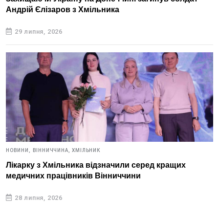
Андрій Єлізаров з Хмільника
29 липня, 2026
НОВИНИ,
ВІННИЧЧИНА,
ХМІЛЬНИК
Лікарку з Хмільника відзначили серед кращих
медичних працівників Вінниччини
28 липня, 2026