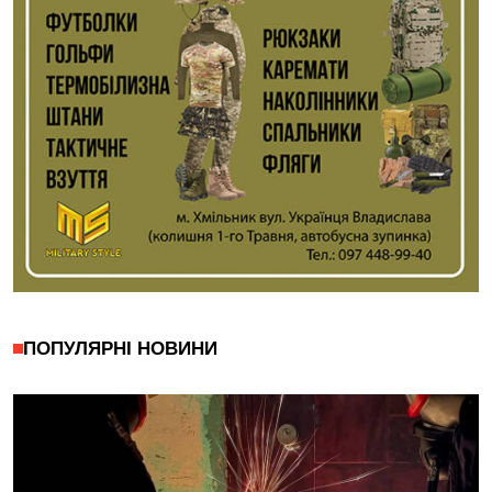
ПОПУЛЯРНІ НОВИНИ