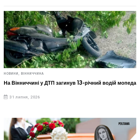
НОВИНИ,
ВІННИЧЧИНА
На Вінниччині у ДТП загинув 13-річний водій мопеда
31 липня, 2026