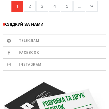
1
2
3
4
5
...
СЛІДКУЙ ЗА НАМИ
TELEGRAM
FACEBOOK
INSTAGRAM