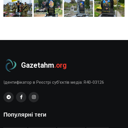
Gazetahm
.org
Ідентифікатор в Реєстрі суб’єктів медіа: R40-03126
Популярні теги