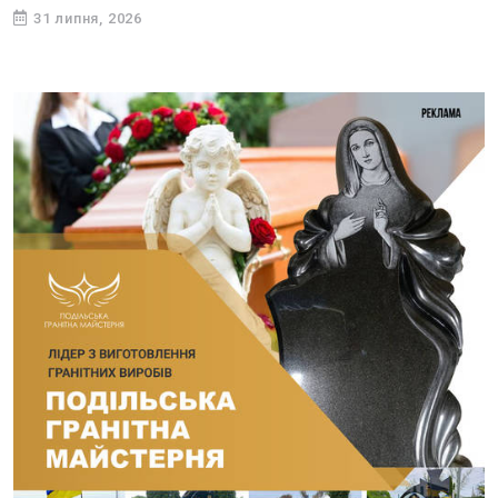
31 липня, 2026