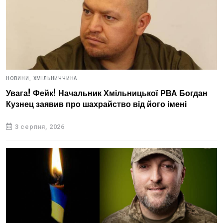
НОВИНИ,
ХМІЛЬНИЧЧИНА
Увага! Фейк! Начальник Хмільницької РВА Богдан
Кузнец заявив про шахрайство від його імені
3 серпня, 2026