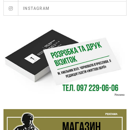
INSTAGRAM