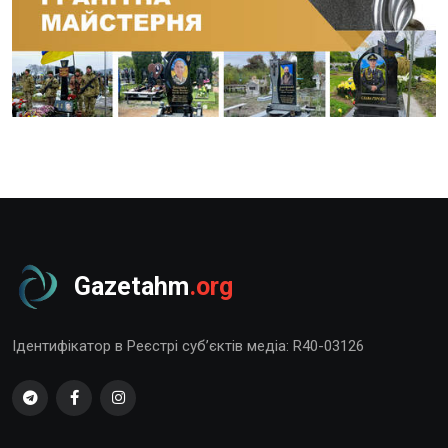
Gazetahm
.org
Ідентифікатор в Реєстрі суб’єктів медіа: R40-03126