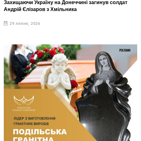
Захищаючи Україну на Донеччині загинув солдат
Андрій Єлізаров з Хмільника
29 липня, 2026