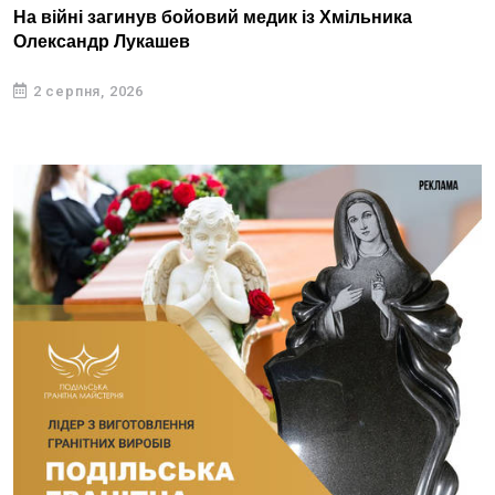
На війні загинув бойовий медик із Хмільника
Олександр Лукашев
2 серпня, 2026