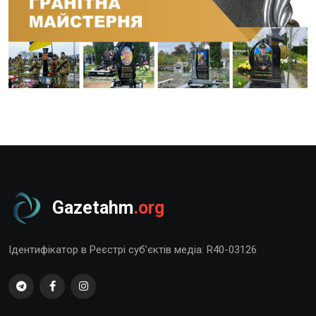
Gazetahm
.org
Ідентифікатор в Реєстрі суб’єктів медіа: R40-03126