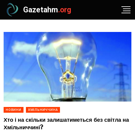
Gazetahm
.org
НОВИНИ
ХМІЛЬНИЧЧИНА
Хто і на скільки залишатиметься без світла на
Хмільниччині?