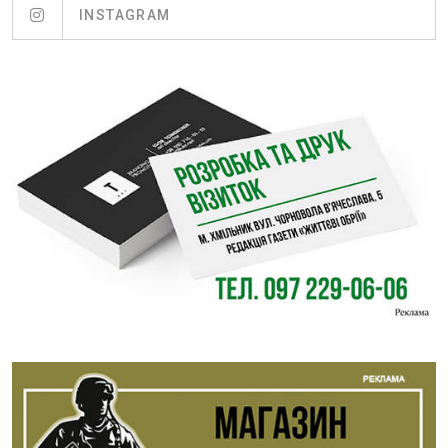
INSTAGRAM