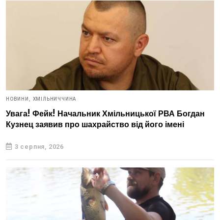
НОВИНИ,
ХМІЛЬНИЧЧИНА
Увага! Фейк! Начальник Хмільницької РВА Богдан
Кузнец заявив про шахрайство від його імені
3 серпня, 2026