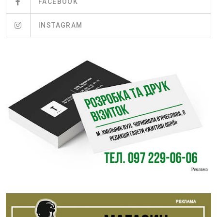
FACEBOOK
INSTAGRAM