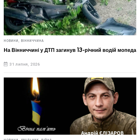
НОВИНИ,
ВІННИЧЧИНА
На Вінниччині у ДТП загинув 13-річний водій мопеда
31 липня, 2026