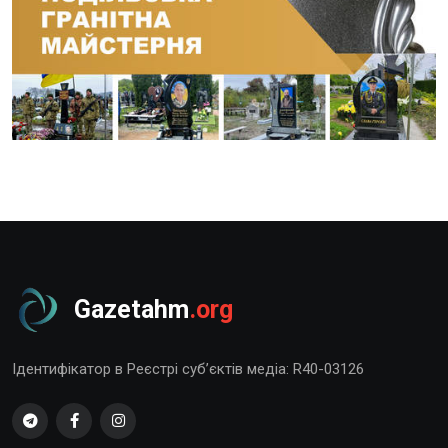
Gazetahm
.org
Ідентифікатор в Реєстрі суб’єктів медіа: R40-03126