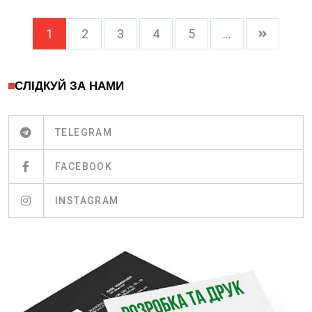
1
2
3
4
5
...
СЛІДКУЙ ЗА НАМИ
TELEGRAM
FACEBOOK
INSTAGRAM