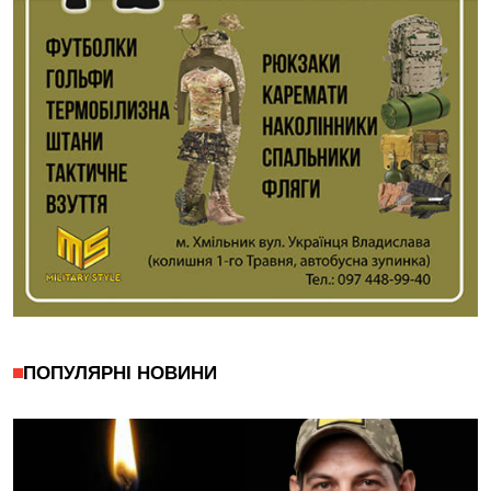
ПОПУЛЯРНІ НОВИНИ