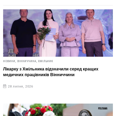
НОВИНИ,
ВІННИЧЧИНА,
ХМІЛЬНИК
Лікарку з Хмільника відзначили серед кращих
медичних працівників Вінниччини
28 липня, 2026