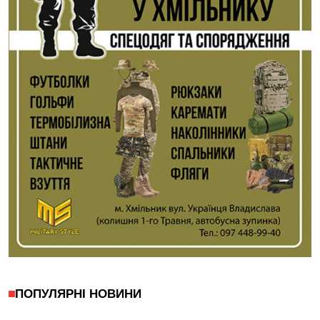
ПОПУЛЯРНІ НОВИНИ