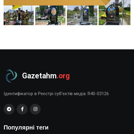
Gazetahm
.org
Ідентифікатор в Реєстрі суб’єктів медіа: R40-03126
Популярні теги