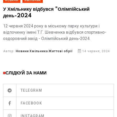
НОВИНИ
ХМІЛЬНИК
У Хмільнику відбувся "Олімпійський
день-2024
12 червня 2024 року в міському парку культури і
відпочинку імені Т.Г. Шевченка відбувся спортивно-
оздоровчий захід - Олімпійський день-2024.
Автор:
Новини Хмільника Життєві обрії
14 червня, 2024
СЛІДКУЙ ЗА НАМИ
TELEGRAM
FACEBOOK
INSTAGRAM