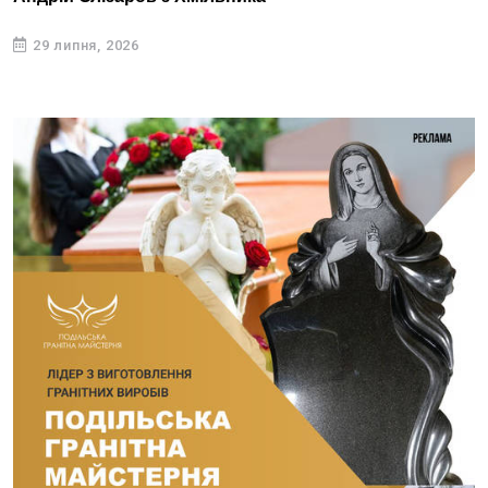
29 липня, 2026