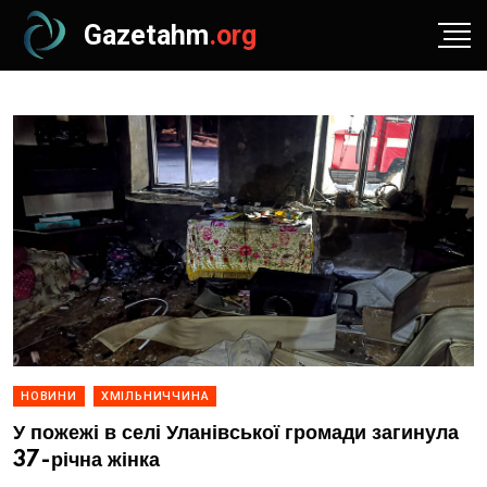
Gazetahm
.org
НОВИНИ
ХМІЛЬНИЧЧИНА
У пожежі в селі Уланівської громади загинула
37-річна жінка