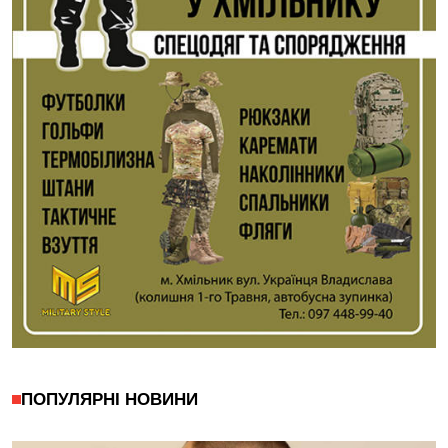
ПОПУЛЯРНІ НОВИНИ