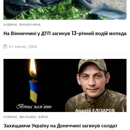
НОВИНИ,
ВІННИЧЧИНА
На Вінниччині у ДТП загинув 13-річний водій мопеда
31 липня, 2026
НОВИНИ,
ХМІЛЬНИК,
ВІЙНА
Захищаючи Україну на Донеччині загинув солдат