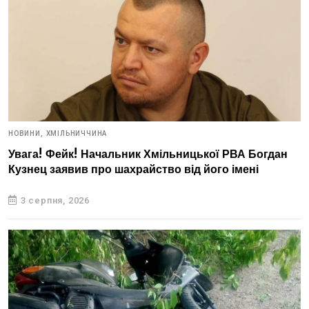
НОВИНИ,
ХМІЛЬНИЧЧИНА
Увага! Фейк! Начальник Хмільницької РВА Богдан
Кузнец заявив про шахрайство від його імені
3 серпня, 2026