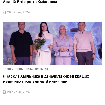
Андрій Єлізаров з Хмільника
29 липня, 2026
НОВИНИ,
ВІННИЧЧИНА,
ХМІЛЬНИК
Лікарку з Хмільника відзначили серед кращих
медичних працівників Вінниччини
28 липня, 2026